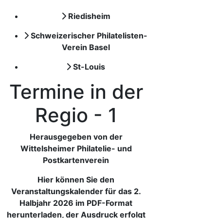
Riedisheim
Schweizerischer Philatelisten-
Verein Basel
St-Louis
Termine in der
Regio - 1
Herausgegeben von der
Wittelsheimer Philatelie- und
Postkartenverein
Hier können Sie den
Veranstaltungskalender für das 2.
Halbjahr 2026 im PDF-Format
herunterladen, der Ausdruck erfolgt