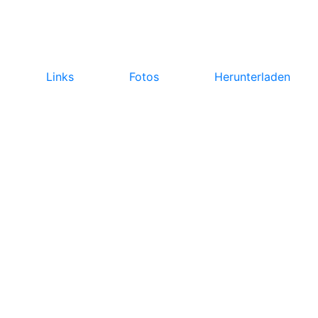
Links
Fotos
Herunterladen