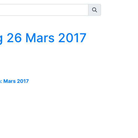
 26 Mars 2017
a: Mars 2017