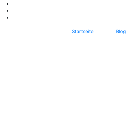
Startseite
Blog