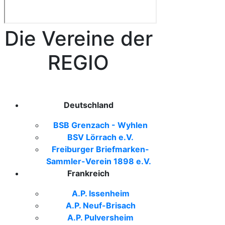
Die Vereine der
REGIO
Deutschland
BSB Grenzach - Wyhlen
BSV Lörrach e.V.
Freiburger Briefmarken-
Sammler-Verein 1898 e.V.
Frankreich
A.P. Issenheim
A.P. Neuf-Brisach
A.P. Pulversheim