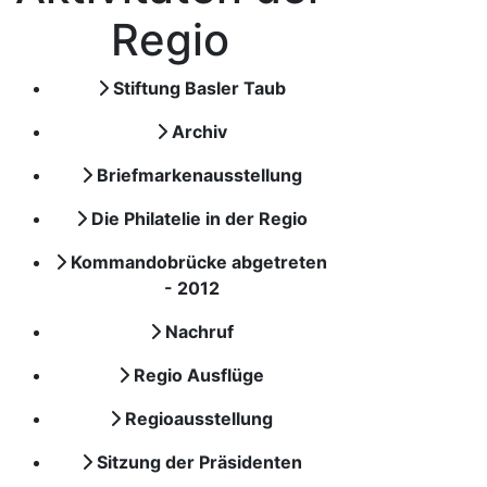
Regio
Stiftung Basler Taub
Archiv
Briefmarkenausstellung
Die Philatelie in der Regio
Kommandobrücke abgetreten
- 2012
Nachruf
Regio Ausflüge
Regioausstellung
Sitzung der Präsidenten