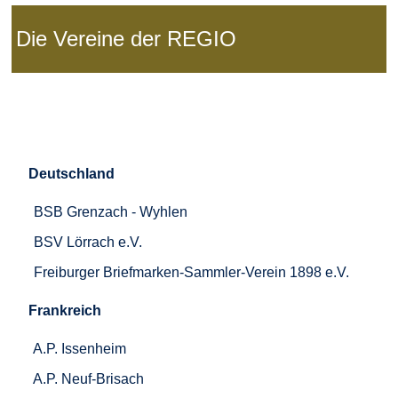
Die Vereine der REGIO
Deutschland
BSB Grenzach - Wyhlen
BSV Lörrach e.V.
Freiburger Briefmarken-Sammler-Verein 1898 e.V.
Frankreich
A.P. Issenheim
A.P. Neuf-Brisach