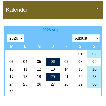
Kalender
