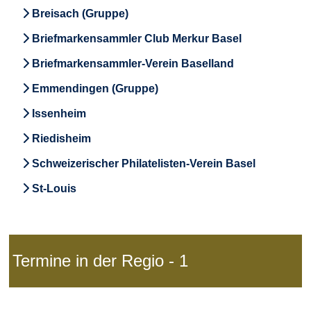
Breisach (Gruppe)
Briefmarkensammler Club Merkur Basel
Briefmarkensammler-Verein Baselland
Emmendingen (Gruppe)
Issenheim
Riedisheim
Schweizerischer Philatelisten-Verein Basel
St-Louis
Termine in der Regio - 1