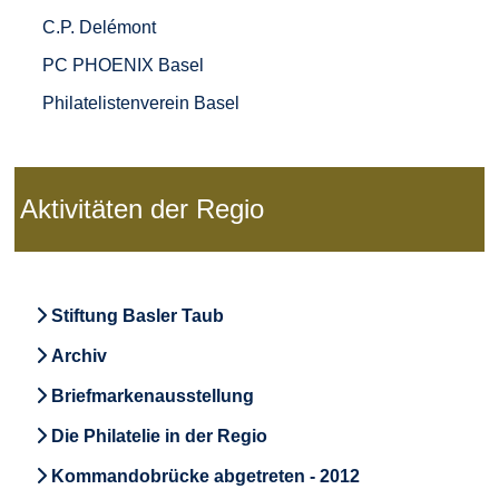
C.P. Delémont
PC PHOENIX Basel
Philatelistenverein Basel
Aktivitäten der Regio
Stiftung Basler Taub
Archiv
Briefmarkenausstellung
Die Philatelie in der Regio
Kommandobrücke abgetreten - 2012