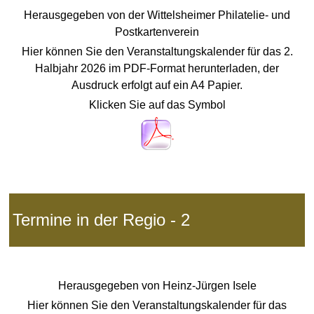
Herausgegeben von der Wittelsheimer Philatelie- und
Postkartenverein
Hier können Sie den Veranstaltungskalender für das 2.
Halbjahr 2026 im PDF-Format herunterladen, der
Ausdruck erfolgt auf ein
A4 Papier.
Klicken Sie auf das Symbol
Termine in der Regio - 2
Herausgegeben von
Heinz-Jürgen Isele
Hier können Sie den Veranstaltungskalender für das