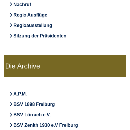
Nachruf
Regio Ausflüge
Regioausstellung
Sitzung der Präsidenten
Die Archive
A.P.M.
BSV 1898 Freiburg
BSV Lörrach e.V.
BSV Zenith 1930 e.V Freiburg