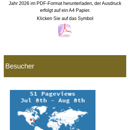
Jahr 2026 im PDF-Format herunterladen, der Ausdruck
erfolgt auf ein
A4 Papier.
Klicken Sie auf das Symbol
Besucher