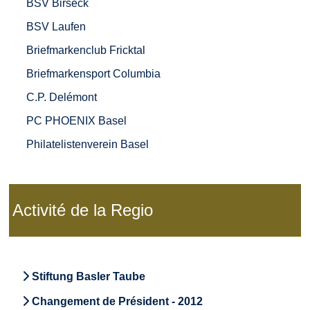
BSV Birseck
BSV Laufen
Briefmarkenclub Fricktal
Briefmarkensport Columbia
C.P. Delémont
PC PHOENIX Basel
Philatelistenverein Basel
Activité de la Regio
Stiftung Basler Taube
Changement de Président - 2012