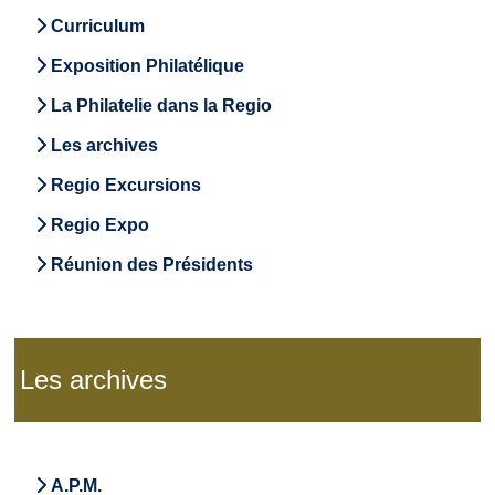
Curriculum
Exposition Philatélique
La Philatelie dans la Regio
Les archives
Regio Excursions
Regio Expo
Réunion des Présidents
Les archives
A.P.M.