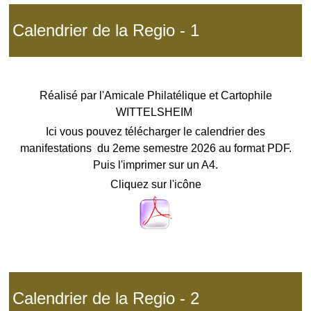
Calendrier de la Regio - 1
Réalisé par l'Amicale Philatélique et Cartophile
WITTELSHEIM
Ici vous pouvez télécharger le calendrier des
manifestations du 2eme semestre 2026 au format PDF.
Puis l'imprimer sur un A4.
Cliquez sur l'icône
Calendrier de la Regio - 2