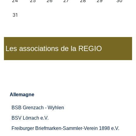
Les associations de la REGIO
Allemagne
BSB Grenzach - Wyhlen
BSV Lörrach e.V.
Freiburger Briefmarken-Sammler-Verein 1898 e.V.