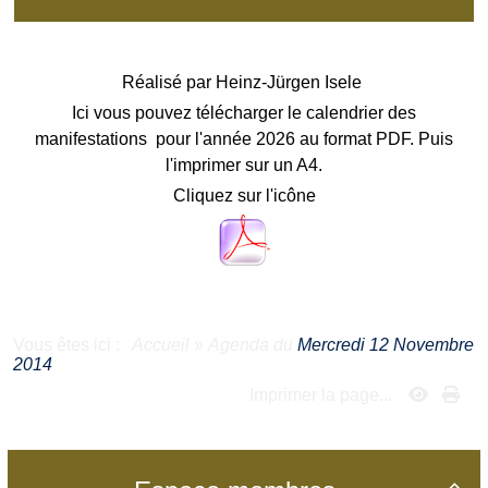
Réalisé par
Heinz-Jürgen Isele
Ici vous pouvez télécharger le calendrier des
manifestations pour l'année 2026 au format PDF. Puis
l'imprimer sur un A4.
Cliquez sur l'icône
Vous êtes ici :
Accueil
»
Agenda du
Mercredi 12 Novembre
2014
Imprimer la page...
