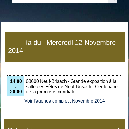
Agenda du
Mercredi 12 Novembre
2014
14:00
68600 Neuf-Brisach - Grande exposition à la
↓
salle des Fêtes de Neuf-Brisach - Centenaire
20:00
de la première mondiale
Voir l'agenda complet : Novembre 2014