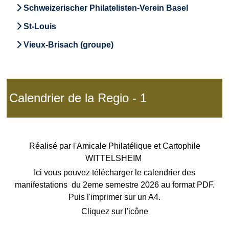
Schweizerischer Philatelisten-Verein Basel
St-Louis
Vieux-Brisach (groupe)
Calendrier de la Regio - 1
Réalisé par l'Amicale Philatélique et Cartophile
WITTELSHEIM
Ici vous pouvez télécharger le calendrier des
manifestations du 2eme semestre 2026 au format PDF.
Puis l'imprimer sur un A4.
Cliquez sur l'icône