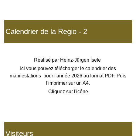
Calendrier de la Regio - 2
Réalisé par
Heinz-Jürgen Isele
Ici vous pouvez télécharger le calendrier des
manifestations pour l'année 2026 au format PDF. Puis
l'imprimer sur un A4.
Cliquez sur l'icône
Visiteurs