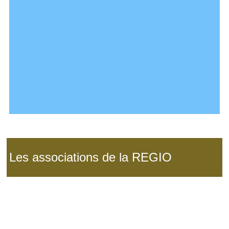
Les associations de la REGIO