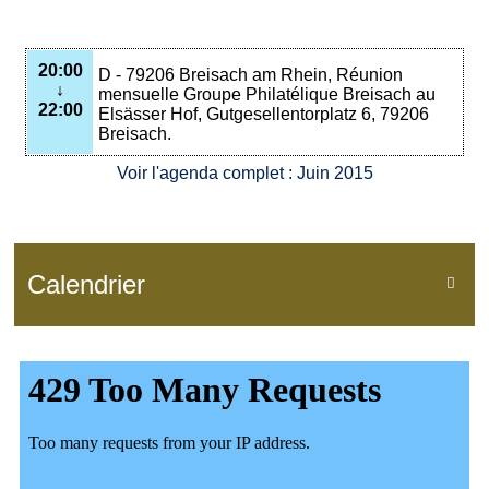
20:00
D - 79206 Breisach am Rhein, Réunion
↓
mensuelle Groupe Philatélique Breisach au
22:00
Elsässer Hof, Gutgesellentorplatz 6, 79206
Breisach.
Voir l'agenda complet : Juin 2015
Calendrier
