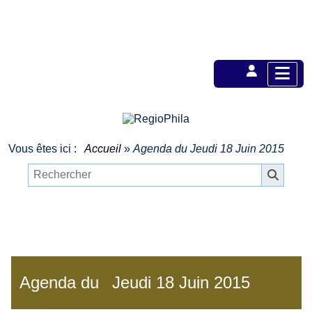
Vous êtes ici :
Accueil
»
Agenda du
Jeudi 18 Juin 2015
Agenda du
Jeudi 18 Juin 2015