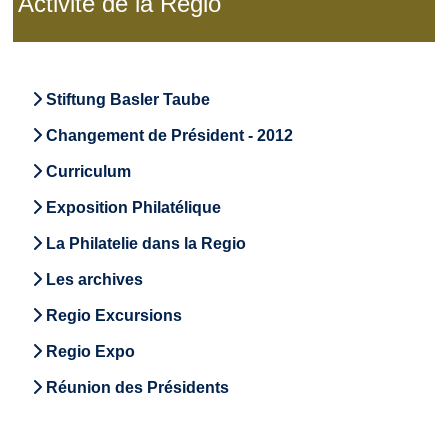
Activité de la Regio
Stiftung Basler Taube
Changement de Président - 2012
Curriculum
Exposition Philatélique
La Philatelie dans la Regio
Les archives
Regio Excursions
Regio Expo
Réunion des Présidents