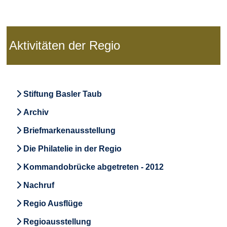
Aktivitäten der Regio
Stiftung Basler Taub
Archiv
Briefmarkenausstellung
Die Philatelie in der Regio
Kommandobrücke abgetreten - 2012
Nachruf
Regio Ausflüge
Regioausstellung