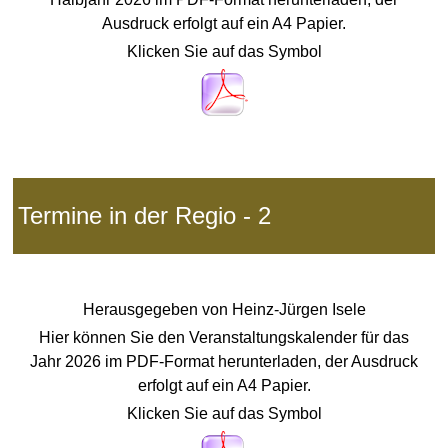
Ausdruck erfolgt auf ein
A4 Papier.
Klicken Sie auf das Symbol
Termine in der Regio - 2
Herausgegeben von
Heinz-Jürgen Isele
Hier können Sie den Veranstaltungskalender für das
Jahr 2026 im PDF-Format herunterladen, der Ausdruck
erfolgt auf ein
A4 Papier.
Klicken Sie auf das Symbol