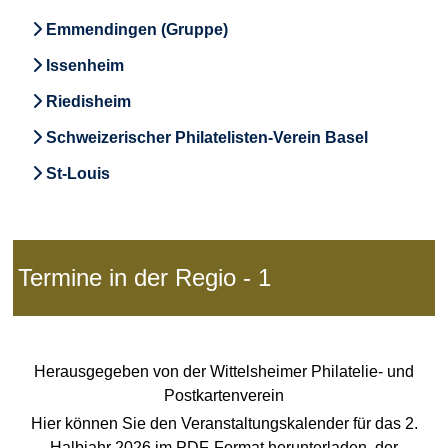
Emmendingen (Gruppe)
Issenheim
Riedisheim
Schweizerischer Philatelisten-Verein Basel
St-Louis
Termine in der Regio - 1
Herausgegeben von der Wittelsheimer Philatelie- und
Postkartenverein
Hier können Sie den Veranstaltungskalender für das 2.
Halbjahr 2026 im PDF-Format herunterladen, der