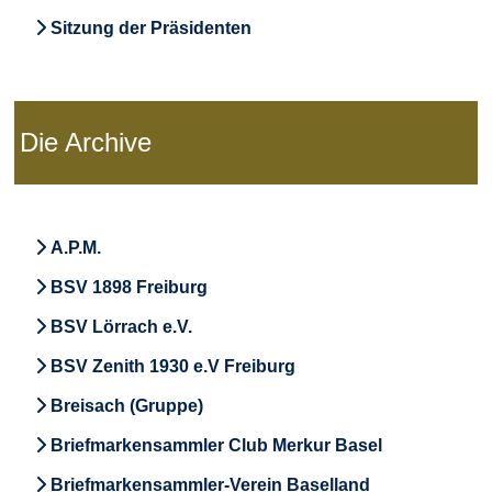
Sitzung der Präsidenten
Die Archive
A.P.M.
BSV 1898 Freiburg
BSV Lörrach e.V.
BSV Zenith 1930 e.V Freiburg
Breisach (Gruppe)
Briefmarkensammler Club Merkur Basel
Briefmarkensammler-Verein Baselland