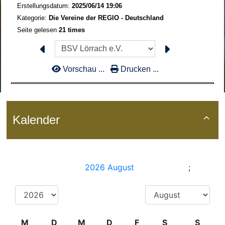
Erstellungsdatum:
2025/06/14 19:06
Kategorie:
Die Vereine der REGIO - Deutschland
Seite gelesen
21 times
Vorschau ...
Drucken ...
Kalender
