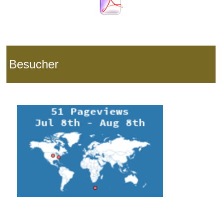
Besucher