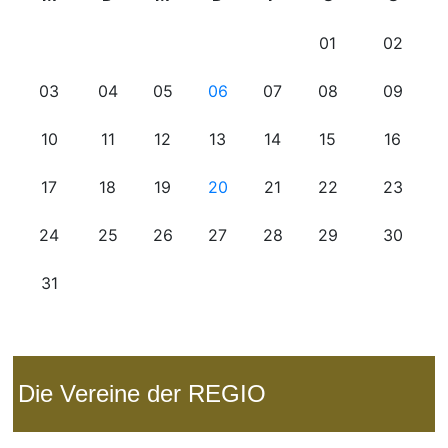
Die Vereine der REGIO