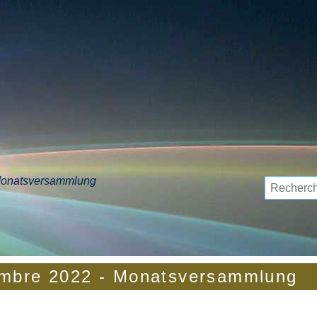
onatsversammlung
mbre 2022 - Monatsversammlung