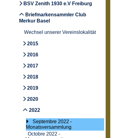
BSV Zenith 1930 e.V Freiburg
Briefmarkensammler Club
Merkur Basel
Wechsel unserer Vereinslokalität
2015
2016
2017
2018
2019
2020
2022
Septembre 2022 -
Monatsversammlung
Octobre 2022 -