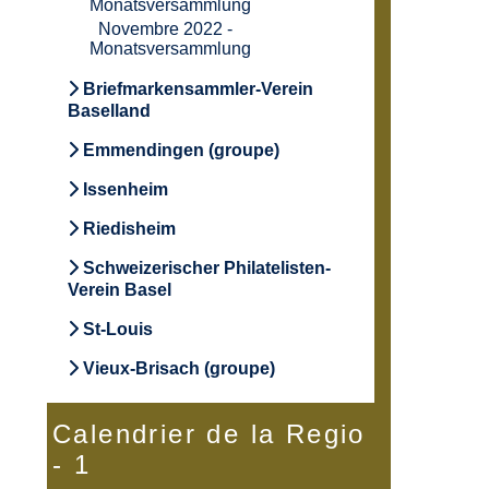
Monatsversammlung
Novembre 2022 -
Monatsversammlung
Briefmarkensammler-Verein
Baselland
Emmendingen (groupe)
Issenheim
Riedisheim
Schweizerischer Philatelisten-
Verein Basel
St-Louis
Vieux-Brisach (groupe)
Calendrier de la Regio
- 1