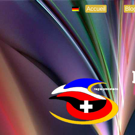
Accueil
Blo