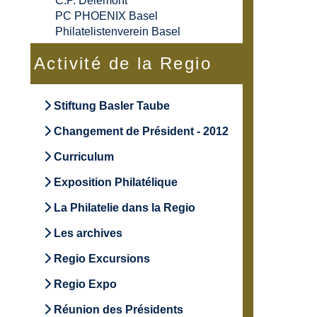
C.P. Delémont
PC PHOENIX Basel
Philatelistenverein Basel
Activité de la Regio
Stiftung Basler Taube
Changement de Président - 2012
Curriculum
Exposition Philatélique
La Philatelie dans la Regio
Les archives
Regio Excursions
Regio Expo
Réunion des Présidents