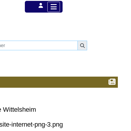
e Wittelsheim