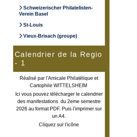
Schweizerischer Philatelisten-
Verein Basel
St-Louis
Vieux-Brisach (groupe)
Calendrier de la Regio
- 1
Réalisé par l'Amicale Philatélique et
Cartophile WITTELSHEIM
Ici vous pouvez télécharger le calendrier
des manifestations du 2eme semestre
2026 au format PDF. Puis l'imprimer sur
un A4.
Cliquez sur l'icône