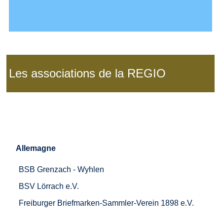
Les associations de la REGIO
Allemagne
BSB Grenzach - Wyhlen
BSV Lörrach e.V.
Freiburger Briefmarken-Sammler-Verein 1898 e.V.