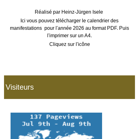
Réalisé par
Heinz-Jürgen Isele
Ici vous pouvez télécharger le calendrier des
manifestations pour l'année 2026 au format PDF. Puis
l'imprimer sur un A4.
Cliquez sur l'icône
Visiteurs