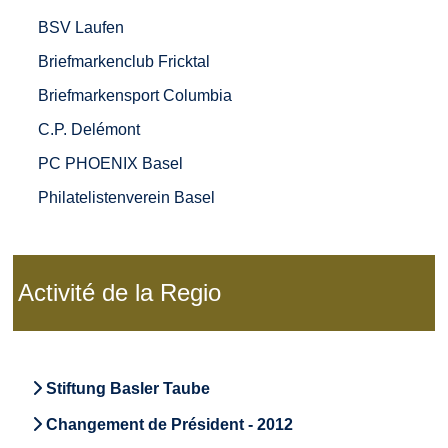
BSV Laufen
Briefmarkenclub Fricktal
Briefmarkensport Columbia
C.P. Delémont
PC PHOENIX Basel
Philatelistenverein Basel
Activité de la Regio
Stiftung Basler Taube
Changement de Président - 2012