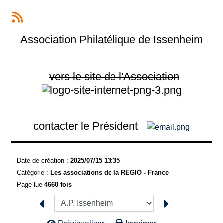
Association Philatélique de Issenheim
vers le site de l'Association
contacter le Président
Date de création :
2025/07/15 13:35
Catégorie :
Les associations de la REGIO - France
Page lue
4660 fois