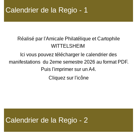
Calendrier de la Regio - 1
Réalisé par l'Amicale Philatélique et Cartophile
WITTELSHEIM
Ici vous pouvez télécharger le calendrier des
manifestations du 2eme semestre 2026 au format PDF.
Puis l'imprimer sur un A4.
Cliquez sur l'icône
Calendrier de la Regio - 2