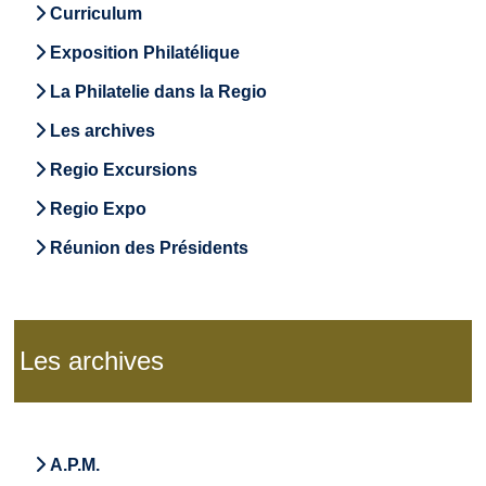
Curriculum
Exposition Philatélique
La Philatelie dans la Regio
Les archives
Regio Excursions
Regio Expo
Réunion des Présidents
Les archives
A.P.M.