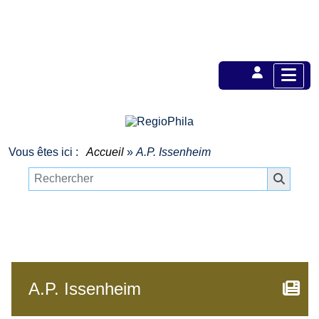
Vous êtes ici :
Accueil
»
A.P. Issenheim
A.P. Issenheim