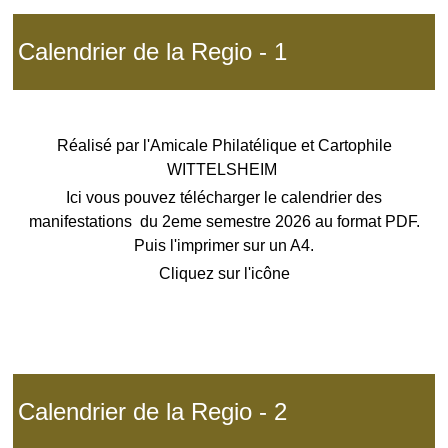
Calendrier de la Regio - 1
Réalisé par l'Amicale Philatélique et Cartophile
WITTELSHEIM
Ici vous pouvez télécharger le calendrier des
manifestations du 2eme semestre 2026 au format PDF.
Puis l'imprimer sur un A4.
Cliquez sur l'icône
Calendrier de la Regio - 2