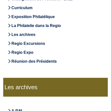
Curriculum
Exposition Philatélique
La Philatelie dans la Regio
Les archives
Regio Excursions
Regio Expo
Réunion des Présidents
Les archives
A.P.M.