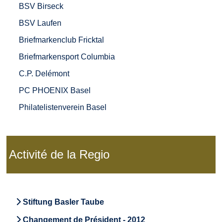
BSV Birseck
BSV Laufen
Briefmarkenclub Fricktal
Briefmarkensport Columbia
C.P. Delémont
PC PHOENIX Basel
Philatelistenverein Basel
Activité de la Regio
Stiftung Basler Taube
Changement de Président - 2012