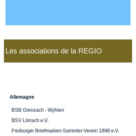
Les associations de la REGIO
Allemagne
BSB Grenzach - Wyhlen
BSV Lörrach e.V.
Freiburger Briefmarken-Sammler-Verein 1898 e.V.