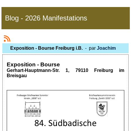
Blog - 2026 Manifestations
Exposition - Bourse Freiburg i.B.
- par
Joachim
Exposition - Bourse
Gerhart-Hauptmann-Str. 1, 79110 Freiburg im
Breisgau