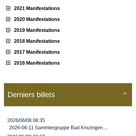
2021 Manifestations
2020 Manifestations
2019 Manifestations
2018 Manifestations
2017 Manifestations
2016 Manifestations
Derniers billets

2026/06/08 06:35
2026-06-11 Sammlergruppe Bad Krozingen ...