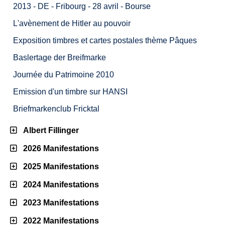
2013 - DE - Fribourg - 28 avril - Bourse
L'avènement de Hitler au pouvoir
Exposition timbres et cartes postales thème Pâques
Baslertage der Breifmarke
Journée du Patrimoine 2010
Emission d'un timbre sur HANSI
Briefmarkenclub Fricktal
Albert Fillinger
2026 Manifestations
2025 Manifestations
2024 Manifestations
2023 Manifestations
2022 Manifestations