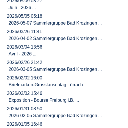
2026/05/09 08:27
Juin - 2026 ...
2026/05/05 05:18
2026-05-07 Sammlergruppe Bad Krozingen ...
2026/03/26 11:41
2026-04-02 Sammlergruppe Bad Krozingen ...
2026/03/04 13:56
Avril - 2026 ...
2026/02/26 21:42
2026-03-05 Sammlergruppe Bad Krozingen ...
2026/02/02 16:00
Briefmarken-Grosstauschtag Lörrach ...
2026/02/02 15:46
Exposition - Bourse Freiburg i.B. ...
2026/01/31 08:50
2026-02-05 Sammlergruppe Bad Krozingen ...
2026/01/05 16:46