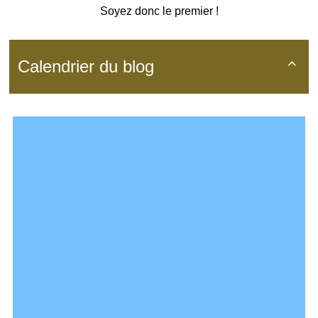
Soyez donc le premier !
Calendrier du blog
