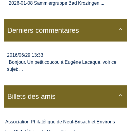
2026-01-08 Sammlergruppe Bad Krozingen ...
Derniers commentaires

2016/06/29 13:33
Bonjour, Un petit coucou à Eugène Lacaque, voir ce
sujet: ...
Billets des amis

Association Philatélique de Neuf-Brisach et Environs