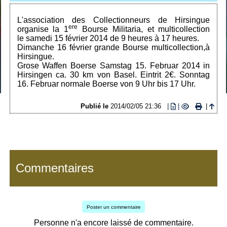
L'association des Collectionneurs de Hirsingue
ere
organise la 1
Bourse Militaria, et multicollection
le samedi 15 février 2014 de 9 heures à 17 heures.
Dimanche 16 février grande Bourse multicollection,à
Hirsingue.
Grose Waffen Boerse Samstag 15. Februar 2014 in
Hirsingen ca. 30 km von Basel. Eintrit 2€. Sonntag
16. Februar normale Boerse von 9 Uhr bis 17 Uhr.
Publié le
2014/02/05 21:36
|
|
|
Commentaires
Poster un commentaire
Personne n'a encore laissé de commentaire.