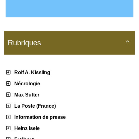
Rubriques

Rolf A. Kissling
Nécrologie
Max Sutter
La Poste (France)
Information de presse
Heinz Isele