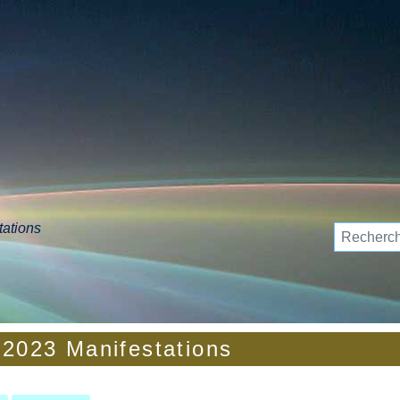
tations
 2023 Manifestations