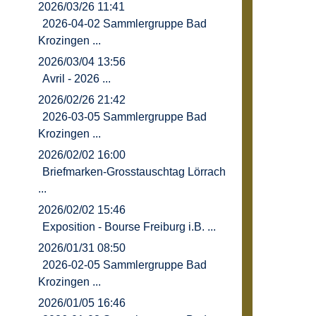
2026/03/26 11:41
2026-04-02 Sammlergruppe Bad
Krozingen ...
2026/03/04 13:56
Avril - 2026 ...
2026/02/26 21:42
2026-03-05 Sammlergruppe Bad
Krozingen ...
2026/02/02 16:00
Briefmarken-Grosstauschtag Lörrach
...
2026/02/02 15:46
Exposition - Bourse Freiburg i.B. ...
2026/01/31 08:50
2026-02-05 Sammlergruppe Bad
Krozingen ...
2026/01/05 16:46