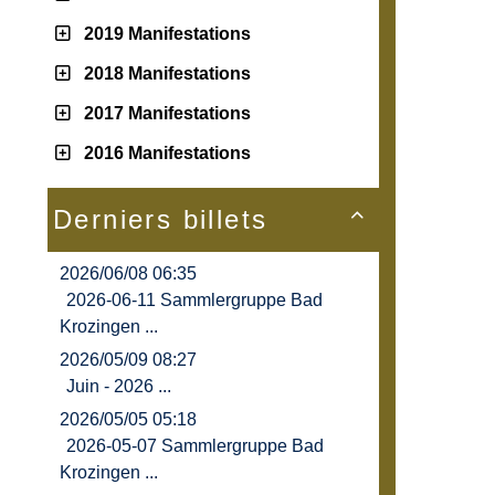
2019 Manifestations
2018 Manifestations
2017 Manifestations
2016 Manifestations
Derniers billets

2026/06/08 06:35
2026-06-11 Sammlergruppe Bad
Krozingen ...
2026/05/09 08:27
Juin - 2026 ...
2026/05/05 05:18
2026-05-07 Sammlergruppe Bad
Krozingen ...