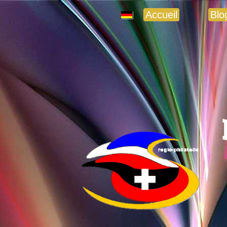
Accueil
Blo