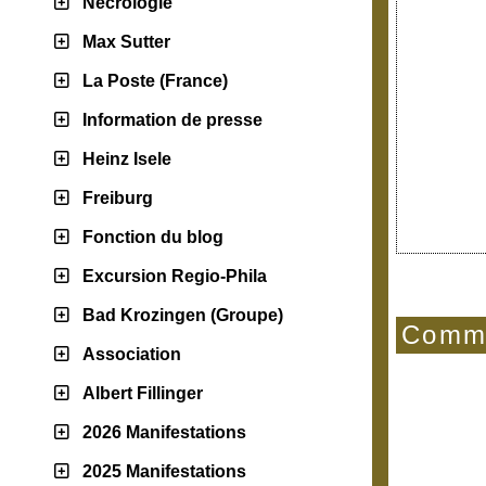
Nécrologie
Max Sutter
La Poste (France)
Information de presse
Heinz Isele
Freiburg
Fonction du blog
Excursion Regio-Phila
Bad Krozingen (Groupe)
Comme
Association
Albert Fillinger
2026 Manifestations
2025 Manifestations