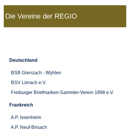
Die Vereine der REGIO
Deutschland
BSB Grenzach - Wyhlen
BSV Lörrach e.V.
Freiburger Briefmarken-Sammler-Verein 1898 e.V.
Frankreich
A.P. Issenheim
A.P. Neuf-Brisach