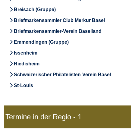
Breisach (Gruppe)
Briefmarkensammler Club Merkur Basel
Briefmarkensammler-Verein Baselland
Emmendingen (Gruppe)
Issenheim
Riedisheim
Schweizerischer Philatelisten-Verein Basel
St-Louis
Termine in der Regio - 1