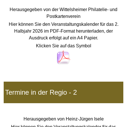
Herausgegeben von der Wittelsheimer Philatelie- und
Postkartenverein
Hier können Sie den Veranstaltungskalender für das 2.
Halbjahr 2026 im PDF-Format herunterladen, der
Ausdruck erfolgt auf ein
A4 Papier.
Klicken Sie auf das Symbol
Termine in der Regio - 2
Herausgegeben von
Heinz-Jürgen Isele
Hier können Sie den Veranstaltungskalender für das