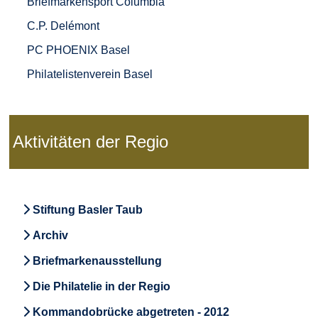
Briefmarkensport Columbia
C.P. Delémont
PC PHOENIX Basel
Philatelistenverein Basel
Aktivitäten der Regio
Stiftung Basler Taub
Archiv
Briefmarkenausstellung
Die Philatelie in der Regio
Kommandobrücke abgetreten - 2012