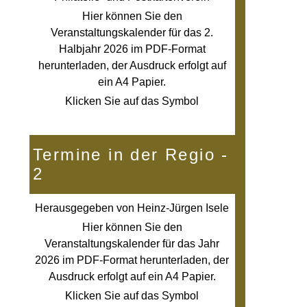
Hier können Sie den
Veranstaltungskalender für das 2.
Halbjahr 2026 im PDF-Format
herunterladen, der Ausdruck erfolgt auf
ein
A4 Papier.
Klicken Sie auf das Symbol
Termine in der Regio -
2
Herausgegeben von
Heinz-Jürgen Isele
Hier können Sie den
Veranstaltungskalender für das Jahr
2026 im PDF-Format herunterladen, der
Ausdruck erfolgt auf ein
A4 Papier.
Klicken Sie auf das Symbol