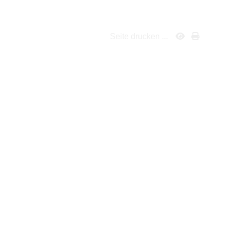
Seite drucken ...