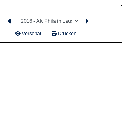
Vorschau ...
Drucken ...