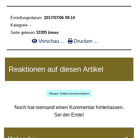
Erstellungsdatum:
2017/07/06 09:14
Kategorie:
-
Seite gelesen
33395 times
Vorschau ...
Drucken ...
Reaktionen auf diesen Artikel
Diesen Artikel kommentieren
Noch hat niemand einen Kommentar hinterlassen.
Sei der Erste!
