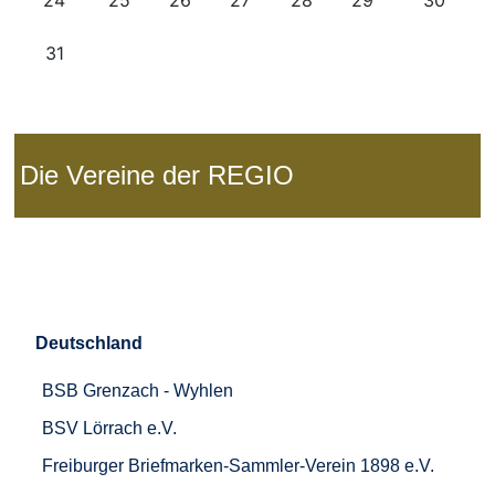
Die Vereine der REGIO
Deutschland
BSB Grenzach - Wyhlen
BSV Lörrach e.V.
Freiburger Briefmarken-Sammler-Verein 1898 e.V.