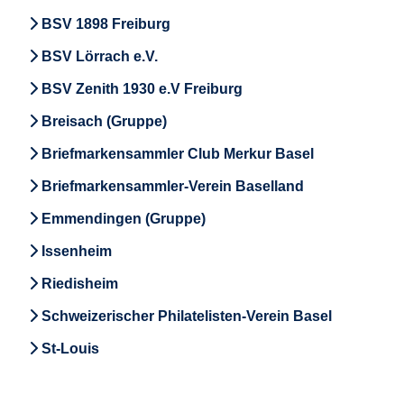
BSV 1898 Freiburg
BSV Lörrach e.V.
BSV Zenith 1930 e.V Freiburg
Breisach (Gruppe)
Briefmarkensammler Club Merkur Basel
Briefmarkensammler-Verein Baselland
Emmendingen (Gruppe)
Issenheim
Riedisheim
Schweizerischer Philatelisten-Verein Basel
St-Louis