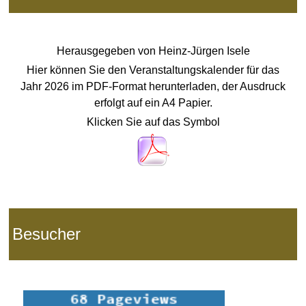
Herausgegeben von
Heinz-Jürgen Isele
Hier können Sie den Veranstaltungskalender für das
Jahr 2026 im PDF-Format herunterladen, der Ausdruck
erfolgt auf ein
A4 Papier.
Klicken Sie auf das Symbol
Besucher