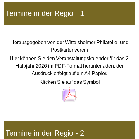
Termine in der Regio - 1
Herausgegeben von der Wittelsheimer Philatelie- und
Postkartenverein
Hier können Sie den Veranstaltungskalender für das 2.
Halbjahr 2026 im PDF-Format herunterladen, der
Ausdruck erfolgt auf ein
A4 Papier.
Klicken Sie auf das Symbol
Termine in der Regio - 2