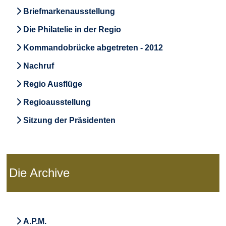
Briefmarkenausstellung
Die Philatelie in der Regio
Kommandobrücke abgetreten - 2012
Nachruf
Regio Ausflüge
Regioausstellung
Sitzung der Präsidenten
Die Archive
A.P.M.