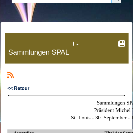
Saint Louis 2017-09 -
Sammlungen SPAL
<< Retour
Sammlungen S
Präsident Michel 
St. Louis - 30. September -