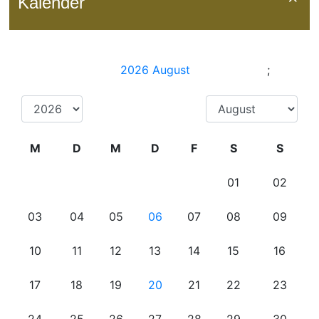
Kalender