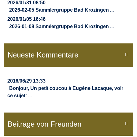
2026/01/31 08:50
2026-02-05 Sammlergruppe Bad Krozingen ...
2026/01/05 16:46
2026-01-08 Sammlergruppe Bad Krozingen ...
Neueste Kommentare

2016/06/29 13:33
Bonjour, Un petit coucou à Eugène Lacaque, voir
ce sujet: ...
Beiträge von Freunden
