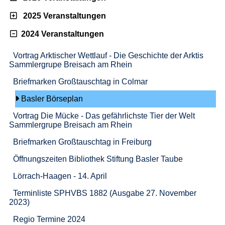
2025 Veranstaltungen
2024 Veranstaltungen
Vortrag Arktischer Wettlauf - Die Geschichte der Arktis
Sammlergrupe Breisach am Rhein
Briefmarken Großtauschtag in Colmar
Basler Börseplan
Vortrag Die Mücke - Das gefährlichste Tier der Welt
Sammlergrupe Breisach am Rhein
Briefmarken Großtauschtag in Freiburg
Öffnungszeiten Bibliothek Stiftung Basler Taube
Lörrach-Haagen - 14. April
Terminliste SPHVBS 1882 (Ausgabe 27. November
2023)
Regio Termine 2024