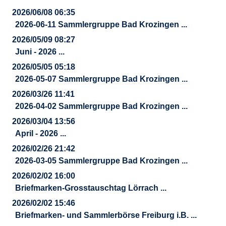
2026/06/08 06:35
2026-06-11 Sammlergruppe Bad Krozingen ...
2026/05/09 08:27
Juni - 2026 ...
2026/05/05 05:18
2026-05-07 Sammlergruppe Bad Krozingen ...
2026/03/26 11:41
2026-04-02 Sammlergruppe Bad Krozingen ...
2026/03/04 13:56
April - 2026 ...
2026/02/26 21:42
2026-03-05 Sammlergruppe Bad Krozingen ...
2026/02/02 16:00
Briefmarken-Grosstauschtag Lörrach ...
2026/02/02 15:46
Briefmarken- und Sammlerbörse Freiburg i.B. ...