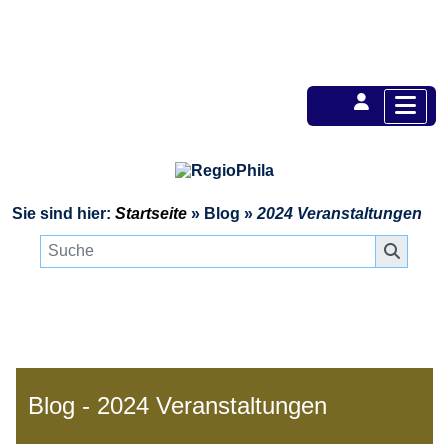
Sie sind hier:
Startseite
»
Blog
»
2024 Veranstaltungen
Blog - 2024 Veranstaltungen