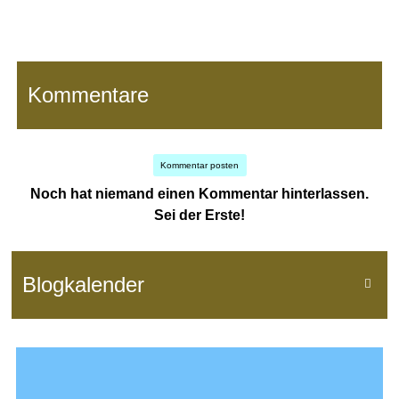
Kommentare
Kommentar posten
Noch hat niemand einen Kommentar hinterlassen.
Sei der Erste!
Blogkalender
