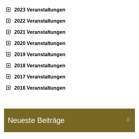
2023 Veranstaltungen
2022 Veranstaltungen
2021 Veranstaltungen
2020 Veranstaltungen
2019 Veranstaltungen
2018 Veranstaltungen
2017 Veranstaltungen
2016 Veranstaltungen
Neueste Beiträge
