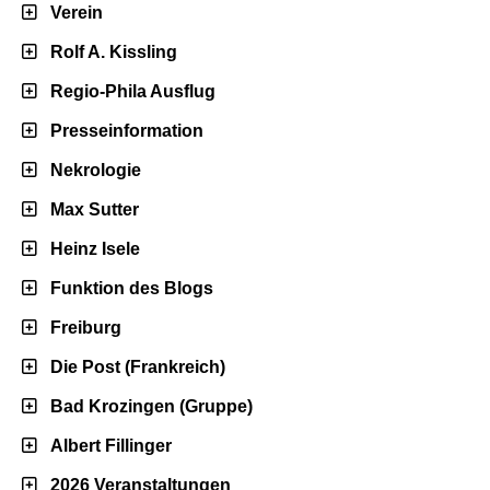
Verein
Rolf A. Kissling
Regio-Phila Ausflug
Presseinformation
Nekrologie
Max Sutter
Heinz Isele
Funktion des Blogs
Freiburg
Die Post (Frankreich)
Bad Krozingen (Gruppe)
Albert Fillinger
2026 Veranstaltungen